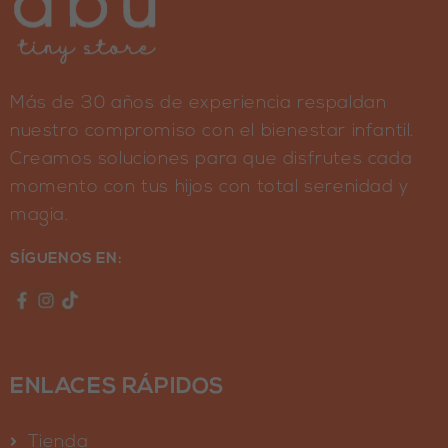
Más de 30 años de experiencia respaldan
nuestro compromiso con el bienestar infantil.
Creamos soluciones para que disfrutes cada
momento con tus hijos con total serenidad y
magia.
SÍGUENOS EN:
ENLACES RÁPIDOS
Tienda