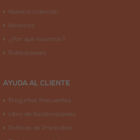
Nuestra colección
Nosotros
¿Por qué nosotros?
Publicaciones
AYUDA AL CLIENTE
Preguntas Frecuentes
Libro de Reclamaciones
Políticas de Privacidad